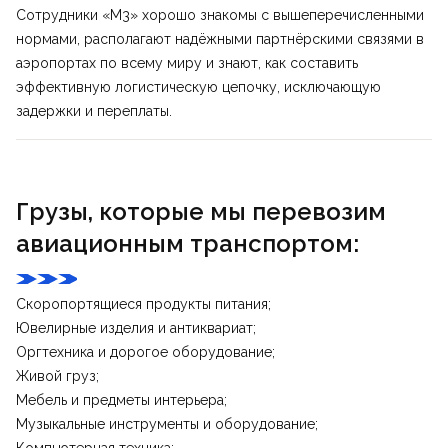
Сотрудники «М3» хорошо знакомы с вышеперечисленными
нормами, располагают надёжными партнёрскими связями в
аэропортах по всему миру и знают, как составить
эффективную логистическую цепочку
, исключающую
задержки и переплаты.
Грузы, которые мы перевозим
авиационным транспортом:
Скоропортящиеся продукты питания;
Ювелирные изделия и антиквариат;
Оргтехника и дорогое оборудование;
Живой груз;
Мебель и предметы интерьера;
Музыкальные инструменты и оборудование;
Компьютерная техника;