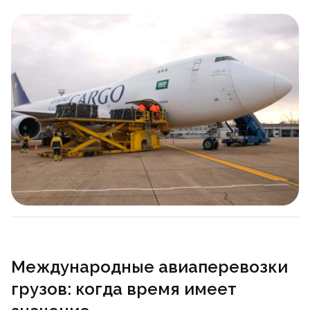
Международные авиаперевозки
грузов: когда время имеет