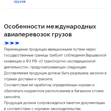
грузов
Особенности международных
авиаперевозок грузов
Перемещение продукции авиационными путями через
государственные границы требует соблюдения Варшавской
конвенции и ФЗ РФ «О транспортно-экспедиционной
деятельности», предусматривающих следующее:
Доставляемая продукция должна быть разрешена законом в
странах доставки и транзита;
Соответствие её гарабитов определённым нормам и
обеспечить корректное расположение в багажном отсеке
самолёта;
Продукция должна сопровождаться пакетом документации
в соответствии с нормами законодательства.