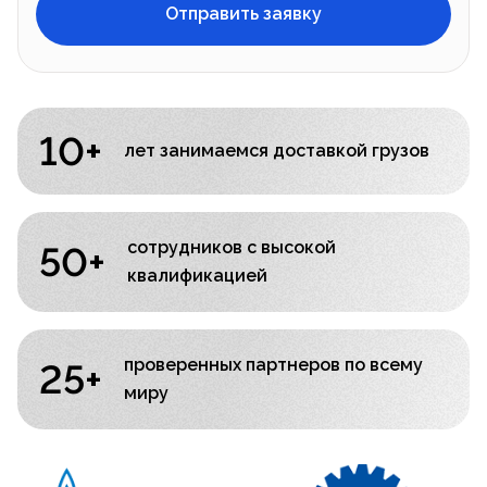
Отправить заявку
10+
лет занимаемся
доставкой грузов
сотрудников с высокой
50+
квалификацией
проверенных партнеров
по всему
25+
миру