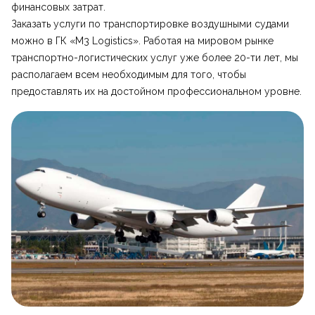
финансовых затрат.
Заказать услуги по транспортировке воздушными судами
можно в ГК «M3 Logistics». Работая на мировом рынке
транспортно-логистических услуг уже более 20-ти лет, мы
располагаем всем необходимым для того, чтобы
предоставлять их на достойном профессиональном уровне.