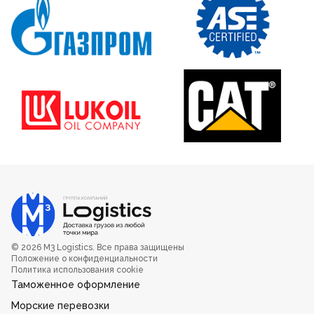
© 2026 M3 Logistics. Все права защищены
Положение о конфиденциальности
Политика использования cookie
Таможенное оформление
Морские перевозки