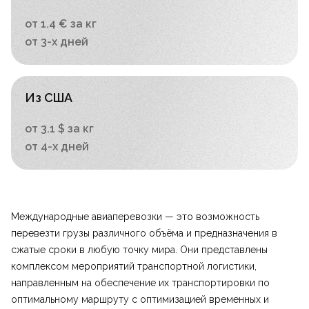
от 1.4 € за кг
от 3-х дней
Из США
от 3.1 $ за кг
от 4-х дней
Международные авиаперевозки — это возможность
перевезти грузы различного объёма и предназначения в
сжатые сроки в любую точку мира. Они представлены
комплексом мероприятий транспортной логистики,
направленным на обеспечение их транспортировки по
оптимальному маршруту с оптимизацией временных и