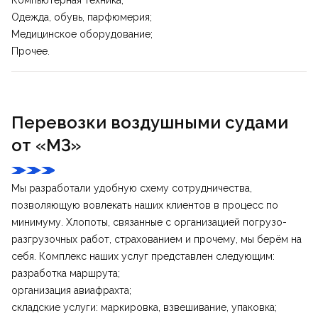
Одежда, обувь, парфюмерия;
Медицинское оборудование;
Прочее.
Перевозки воздушными судами
от «M3»
Мы разработали удобную схему сотрудничества,
позволяющую вовлекать наших клиентов в процесс по
минимуму. Хлопоты, связанные с организацией погрузо-
разгрузочных работ, страхованием и прочему, мы берём на
себя. Комплекс наших услуг представлен следующим:
разработка маршрута;
организация авиафрахта;
складские услуги: маркировка, взвешивание, упаковка;