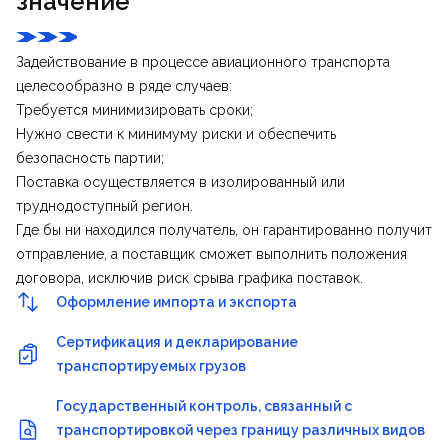
значение
Задействование в процессе авиационного транспорта
целесообразно в ряде случаев:
Требуется минимизировать сроки;
Нужно свести к минимуму риски и обеспечить
безопасность партии;
Поставка осуществляется в изолированный или
труднодоступный регион.
Где бы ни находился получатель, он гарантированно получит
отправление, а поставщик сможет выполнить положения
договора, исключив риск срыва графика поставок.
Оформление импорта и экспорта
Сертификация и декларирование
транспортируемых грузов
Государственный контроль, связанный с
транспортировкой через границу различных видов