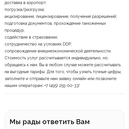
доставка в аэропорт;
погрузка/разгрузка;
акцизирование, лицензирование, получение разрешений;
подготовка документов, прохождение таможенных
процедур;
содействие в страховании;
сотрудничество на условиях DDP;
сопровождение внешнеэкономической деятельности.
Стоимость услуг рассчитывается индивидуально, но,
обращаясь к нам, Вы в любом случае можете рассчитывать
на выгодные тарифы. Для того, чтобы узнать точные цифры,
заполните и отправьте нам заявку онлайн или позвоните
нашим операторам:
+7 (495) 255-00-33
!
Мы рады ответить Вам