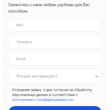
Свяжитесь с нами любым удобным для Вас
способом.
Отправляя заявку, я даю согласие на обработку
персональных данных в соответствии с
положением о конфиденциальности